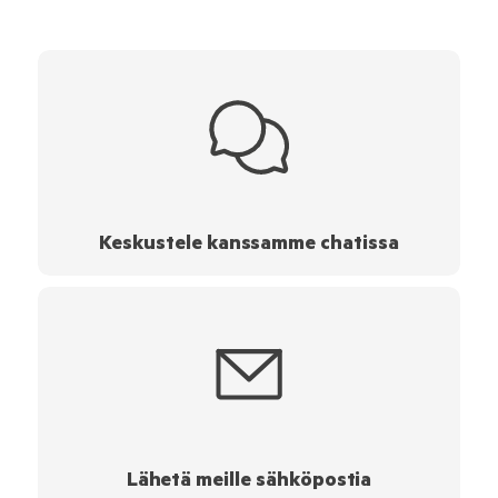
Keskustele kanssamme chatissa
Lähetä meille sähköpostia