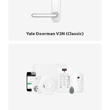
Yale Doorman V2N (Classic)