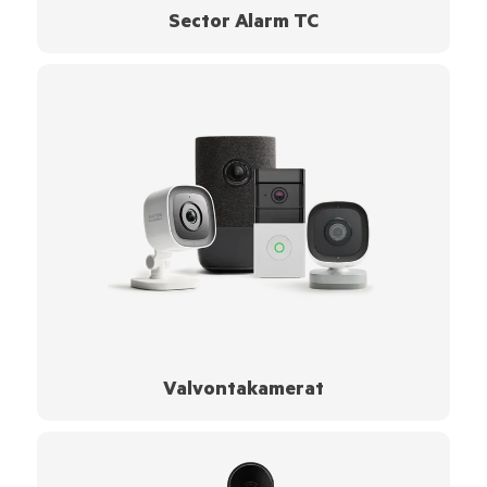
Sector Alarm TC
Valvontakamerat