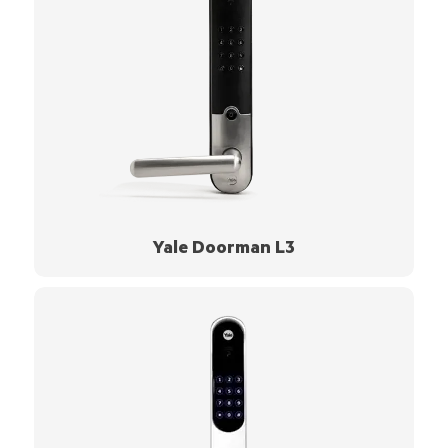
Yale Doorman L3