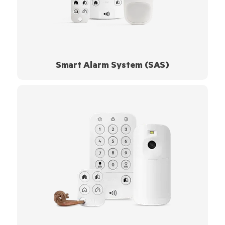
Smart Alarm System (SAS)