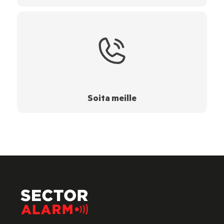
Soita meille