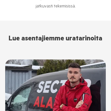
jatkuvasti tekemisissä.
Lue asentajiemme uratarinoita