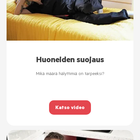
Huoneiden suojaus
Mikä määrä hälyttimiä on tarpeeksi?
Katso video