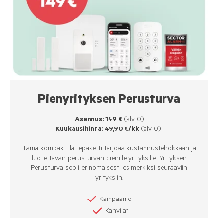
Pienyrityksen Perusturva
Asennus: 149 €
(alv 0)
Kuukausihinta: 49,90 €/kk
(alv 0)
Tämä kompakti laitepaketti tarjoaa kustannustehokkaan ja
luotettavan perusturvan pienille yrityksille. Yrityksen
Perusturva sopii erinomaisesti esimerkiksi seuraaviin
yrityksiin:
Kampaamot
Kahvilat