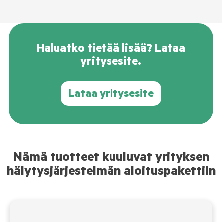
Haluatko tietää lisää? Lataa
yritysesite.
Lataa yritysesite
Nämä tuotteet kuuluvat yrityksen
hälytysjärjestelmän aloituspakettiin