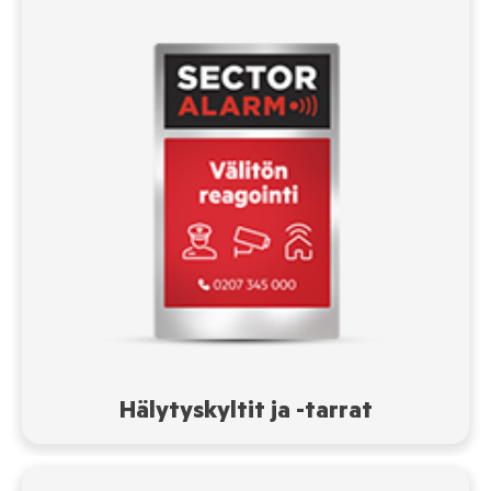
Hälytyskyltit ja -tarrat