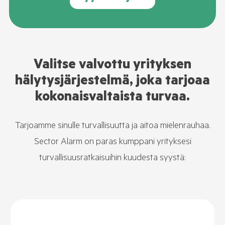
Valitse valvottu yrityksen
hälytysjärjestelmä, joka tarjoaa
kokonaisvaltaista turvaa.
Tarjoamme sinulle turvallisuutta ja aitoa mielenrauhaa.
Sector Alarm on paras kumppani yrityksesi
turvallisuusratkaisuihin kuudesta syystä: