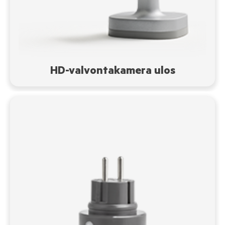
HD-valvontakamera ulos