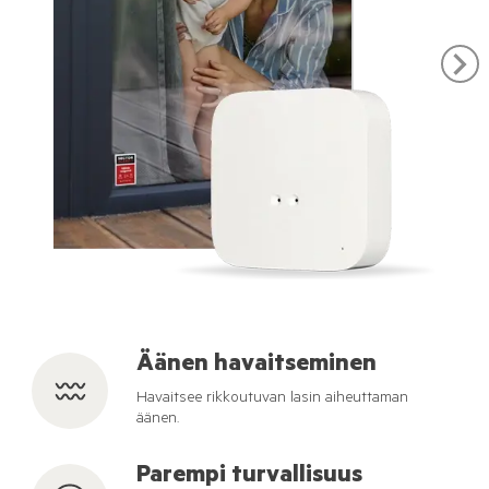
Äänen havaitseminen
Havaitsee rikkoutuvan lasin aiheuttaman
äänen.
Parempi turvallisuus