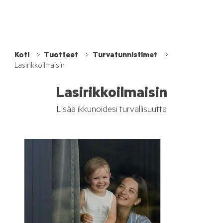
Koti
Tuotteet
Turvatunnistimet
Lasirikkoilmaisin
Lasirikkoilmaisin
Lisää ikkunoidesi turvallisuutta