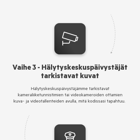
Vaihe 3 - Hälytyskeskuspäivystäjät
tarkistavat kuvat
Hälytyskeskuspäivystäjämme tarkistavat
kameraliiketunnistimien tai videokameroiden ottamien
kuva- ja videotallenteiden avulla, mitä kodissasi tapahtuu.