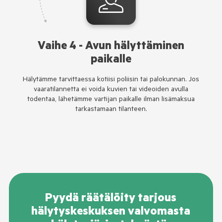
Vaihe 4 - Avun hälyttäminen
paikalle
Hälytämme tarvittaessa kotiisi poliisin tai palokunnan. Jos
vaaratilannetta ei voida kuvien tai videoiden avulla
todentaa, lähetämme vartijan paikalle ilman lisämaksua
tarkastamaan tilanteen.
Pyydä räätälöity tarjous
hälytyskeskuksen valvomasta