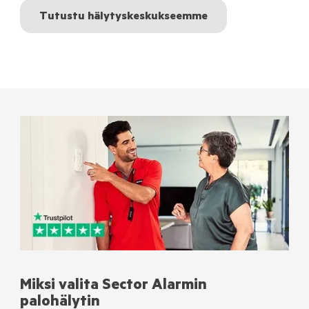
Tutustu hälytyskeskukseemme
Miksi valita Sector Alarmin
palohälytin