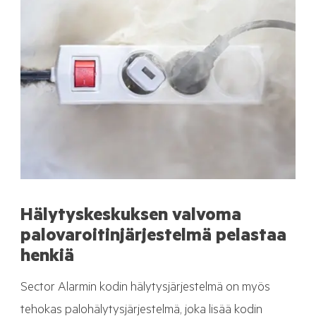
Hälytyskeskuksen valvoma
palovaroitinjärjestelmä pelastaa
henkiä
Sector Alarmin kodin hälytysjärjestelmä on myös
tehokas palohälytysjärjestelmä, joka lisää kodin