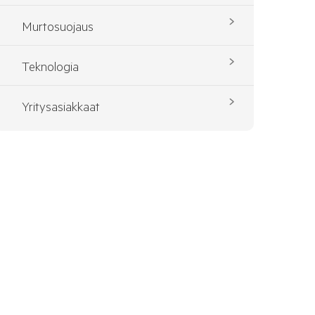
Murtosuojaus
Teknologia
Yritysasiakkaat