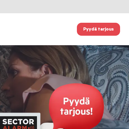
Pyydä tarjous