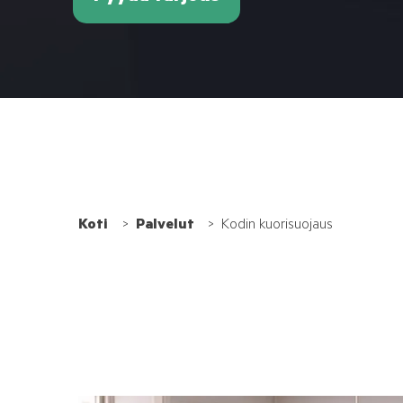
Koti
Palvelut
Kodin kuorisuojaus