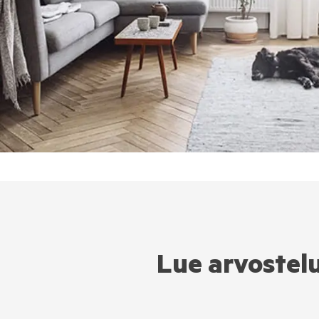
Lue arvostelu