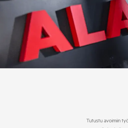
Tutustu avoimiin ty