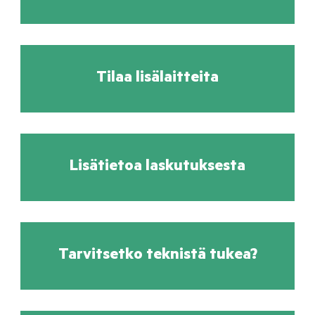
Tilaa lisälaitteita
Lisätietoa laskutuksesta
Tarvitsetko teknistä tukea?