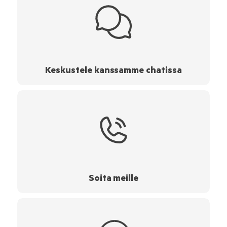
Keskustele kanssamme chatissa
Soita meille