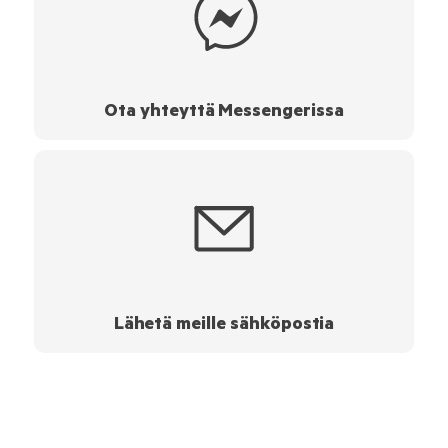
Ota yhteyttä Messengerissa
Lähetä meille sähköpostia