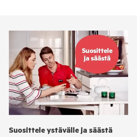
Suosittele ystävälle ja säästä