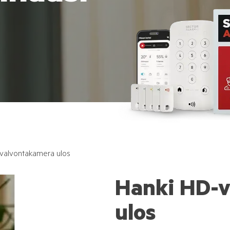
valvontakamera ulos
Hanki HD-v
ulos