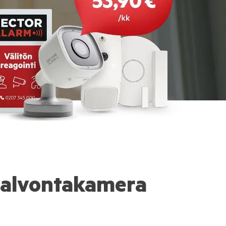
alvontakamera