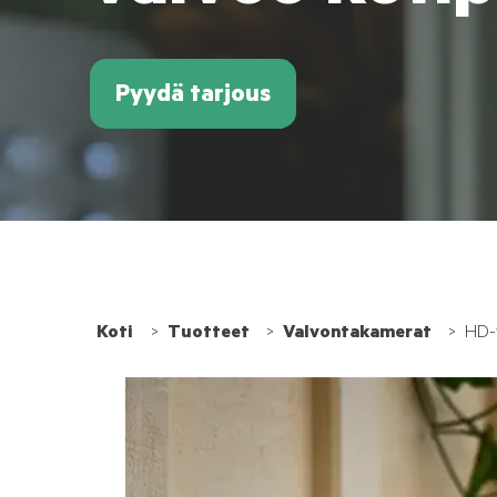
Pyydä tarjous
Koti
Tuotteet
Valvontakamerat
HD-