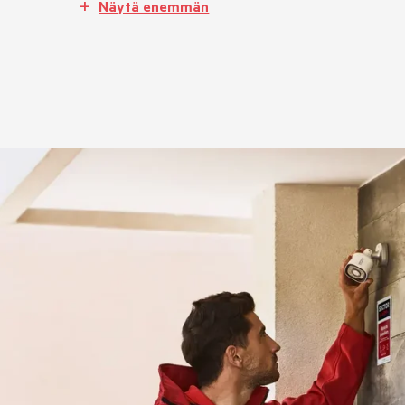
Näytä enemmän