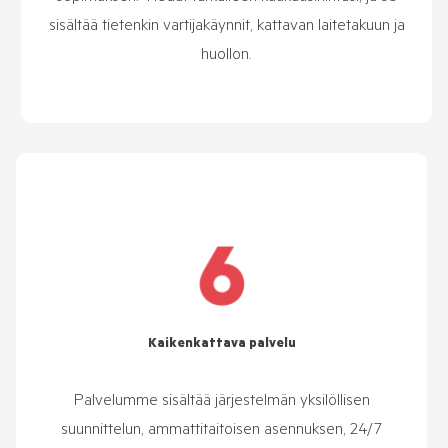
sisältää tietenkin vartijakäynnit, kattavan laitetakuun ja
huollon.
Kaikenkattava palvelu
Palvelumme sisältää järjestelmän yksilöllisen
suunnittelun, ammattitaitoisen asennuksen, 24/7