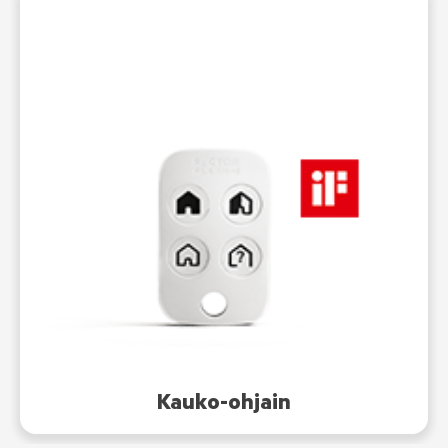
Kauko-ohjain