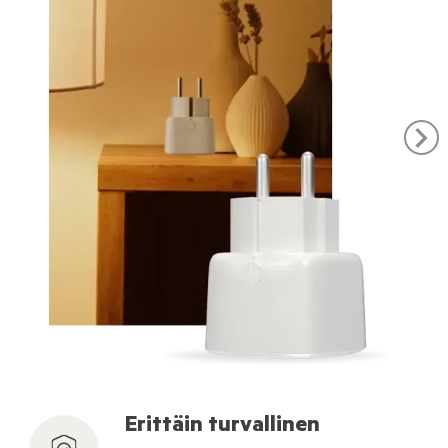
Erittäin turvallinen