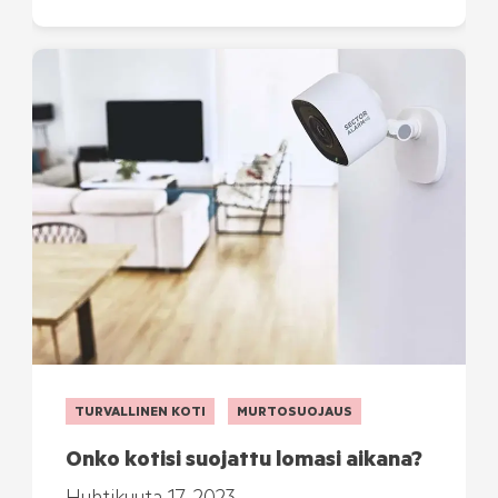
TURVALLINEN KOTI
MURTOSUOJAUS
Onko kotisi suojattu lomasi aikana?