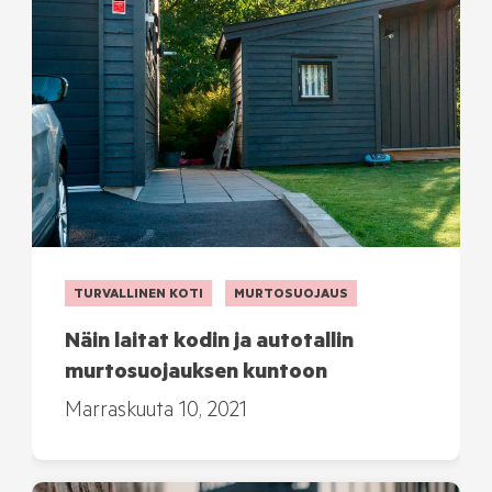
TURVALLINEN KOTI
MURTOSUOJAUS
Näin laitat kodin ja autotallin
murtosuojauksen kuntoon
Marraskuuta 10, 2021