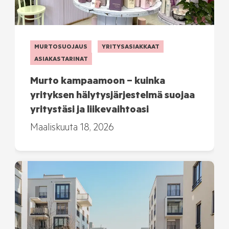
MURTOSUOJAUS
YRITYSASIAKKAAT
ASIAKASTARINAT
Murto kampaamoon – kuinka
yrityksen hälytysjärjestelmä suojaa
yritystäsi ja liikevaihtoasi
Maaliskuuta 18, 2026