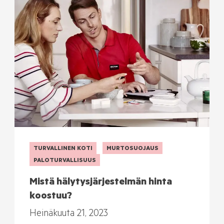
TURVALLINEN KOTI
MURTOSUOJAUS
PALOTURVALLISUUS
Mistä hälytysjärjestelmän hinta
koostuu?
Heinäkuuta 21, 2023