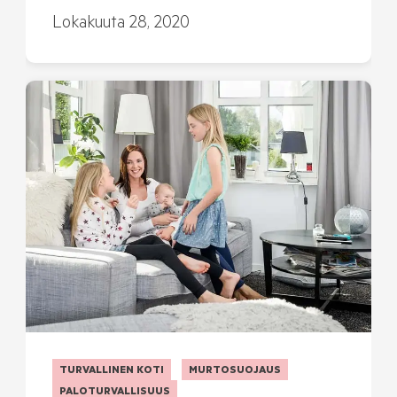
Lokakuuta 28, 2020
TURVALLINEN KOTI
MURTOSUOJAUS
PALOTURVALLISUUS