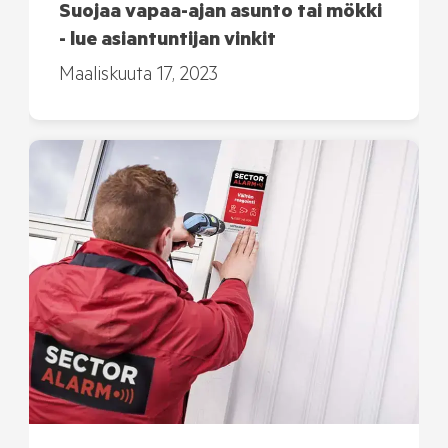
Suojaa vapaa-ajan asunto tai mökki
- lue asiantuntijan vinkit
Maaliskuuta 17, 2023