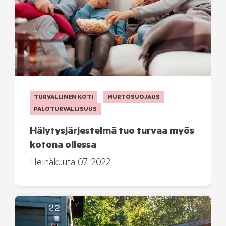
TURVALLINEN KOTI
MURTOSUOJAUS
PALOTURVALLISUUS
Hälytysjärjestelmä tuo turvaa myös
kotona ollessa
Heinäkuuta 07, 2022