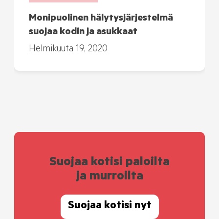
Monipuolinen hälytysjärjestelmä
suojaa kodin ja asukkaat
Helmikuuta 19, 2020
Suojaa kotisi paloilta
ja murroilta
Suojaa kotisi nyt