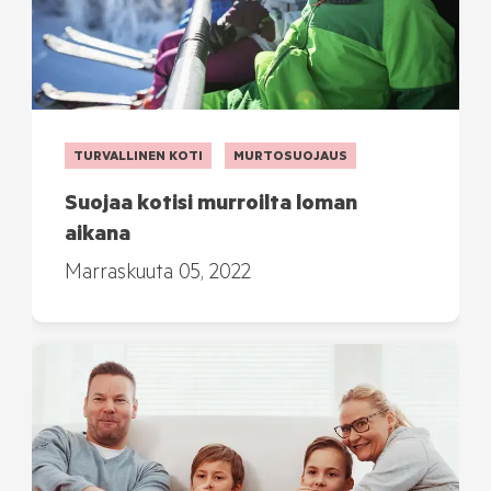
TURVALLINEN KOTI
MURTOSUOJAUS
Suojaa kotisi murroilta loman
aikana
Marraskuuta 05, 2022