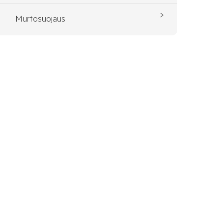
Murtosuojaus