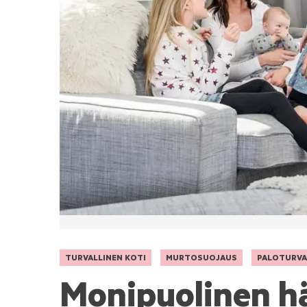
TURVALLINEN KOTI
MURTOSUOJAUS
PALOTURVA
Monipuolinen hä