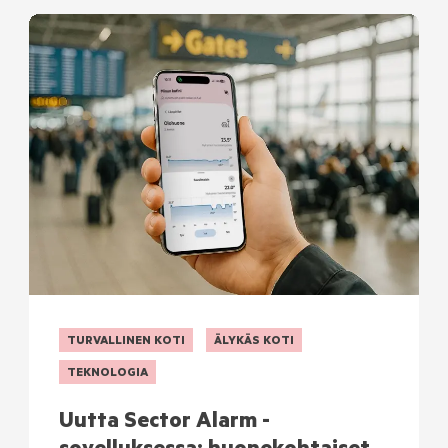
TURVALLINEN KOTI
ÄLYKÄS KOTI
TEKNOLOGIA
Uutta Sector Alarm -