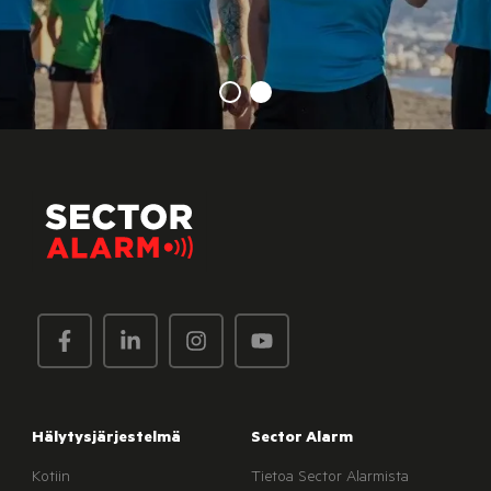
Hälytysjärjestelmä
Sector Alarm
Kotiin
Tietoa Sector Alarmista