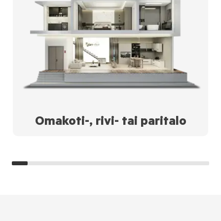
Omakoti-, rivi- tai paritalo