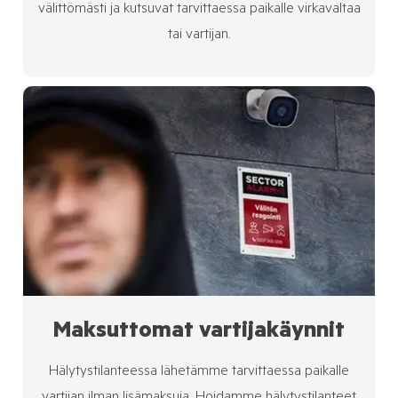
välittömästi ja kutsuvat tarvittaessa paikalle virkavaltaa
tai vartijan.
Maksuttomat vartijakäynnit
Hälytystilanteessa lähetämme tarvittaessa paikalle