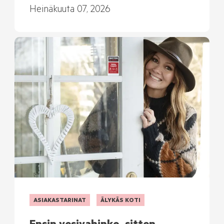
Heinäkuuta 07, 2026
ASIAKASTARINAT
ÄLYKÄS KOTI