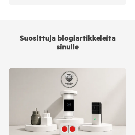
Suosittuja blogiartikkeleita
sinulle