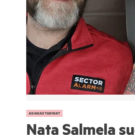
ASIAKASTARINAT
Nata Salmela su