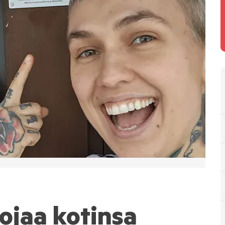
ojaa kotinsa