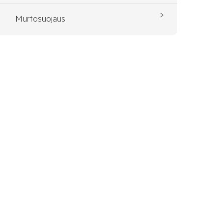
Murtosuojaus