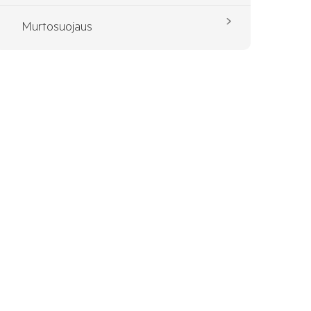
Murtosuojaus