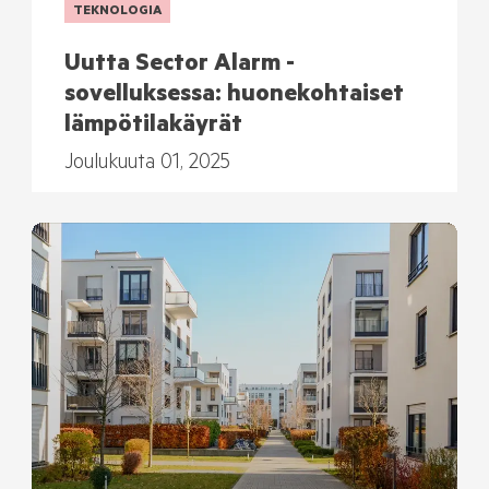
TEKNOLOGIA
Uutta Sector Alarm -
sovelluksessa: huonekohtaiset
lämpötilakäyrät
Joulukuuta 01, 2025