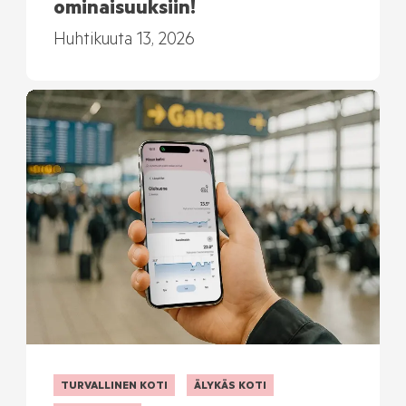
ominaisuuksiin!
Huhtikuuta 13, 2026
TURVALLINEN KOTI
ÄLYKÄS KOTI