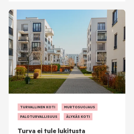
TURVALLINEN KOTI
MURTOSUOJAUS
PALOTURVALLISUUS
ÄLYKÄS KOTI
Turva ei tule lukitusta